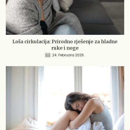
Loša cirkulacija: Prirodno rješenje za hladne
ruke i noge
24. Februara 2026.