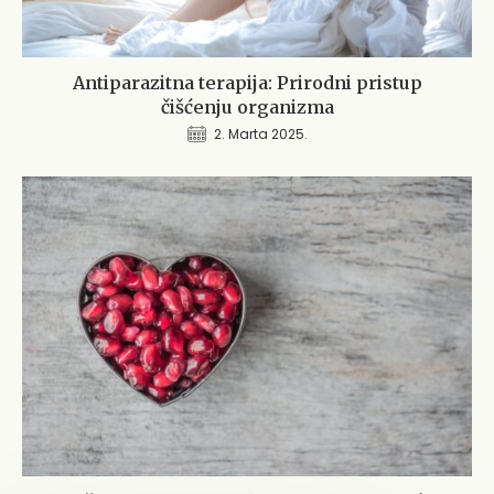
Antiparazitna terapija: Prirodni pristup
čišćenju organizma
2. Marta 2025.