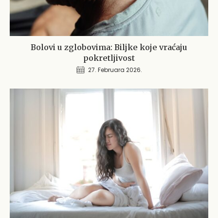
Bolovi u zglobovima: Biljke koje vraćaju
pokretljivost
27. Februara 2026.