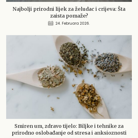
Najbolji prirodni lijek za želudac i crijeva: Šta
zaista pomaže?
24. Februara 2026.
Smiren um, zdravo tijelo: Biljke i tehnike za
prirodno oslobađanje od stresa i anksioznosti